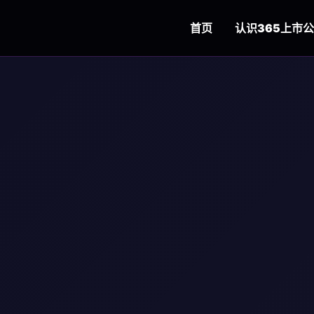
首页
认识
365上市