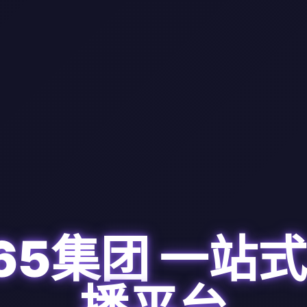
65集团
一站式