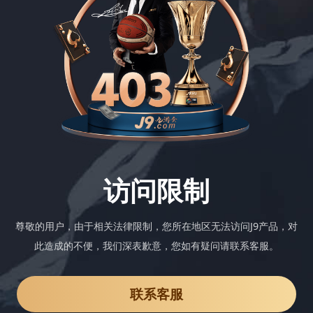
访问限制
尊敬的用户，由于相关法律限制，您所在地区无法访问J9产品，对
此造成的不便，我们深表歉意，您如有疑问请联系客服。
联系客服