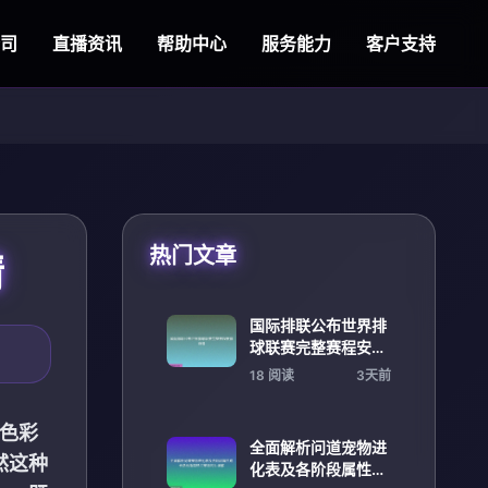
公司
直播资讯
帮助中心
服务能力
客户支持
热门文章
情
国际排联公布世界排
球联赛完整赛程安排
详情
18 阅读
3天前
奇色彩
全面解析问道宠物进
然这种
化表及各阶段属性成