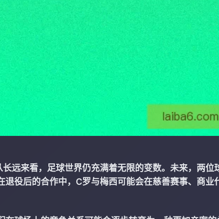
从长远来看，足球世界仍充满着无限的变数。未来，两位
在退役后的合作中，C罗与梅西可能会在慈善赛事、商业