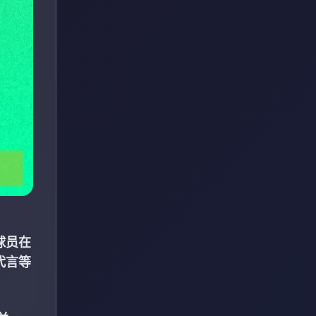
球员在
代言等