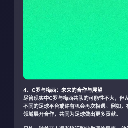
4、C罗与梅西：未来的合作与展望
尽管现实中C罗与梅西共队的可能性不大，但
不同的足球平台或许有机会再次相遇。例如，
领域展开合作，共同为足球做出更多贡献。