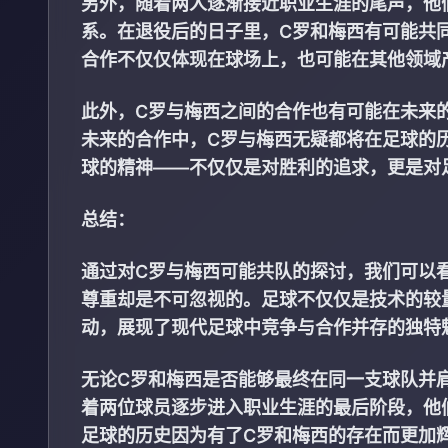
另外，随着两人逐渐接近职业生涯的尾声，他
系。在退役后的日子里，C罗和梅西有可能共
合作不仅仅体现在球场上，也可能在其他领域
此外，C罗与梅西之间的合作也有可能在未来
未来的合作中，C罗与梅西无疑都将在足球的
球的精神——不仅仅是对胜利的追求，更是对
总结：
通过对C罗与梅西可能共队的探讨，我们可以
尊重却是不可忽视的。足球不仅仅是技术的较
动，展现了现代足球中竞争与合作并存的独特
无论C罗和梅西是否能够最终在同一支球队并
着两位球员逐步进入职业生涯的最后阶段，他
足球的历史因为有了C罗和梅西的存在而更加