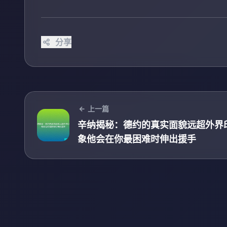
分享
上一篇
辛纳揭秘：德约的真实面貌远超外界
象他会在你最困难时伸出援手