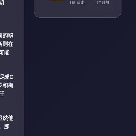
弗拉霍维奇续约计划
期
115 阅读
1个月前
前的职
西则在
可能
促成C
罗和梅
任
虽然他
，即