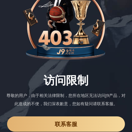
访问限制
尊敬的用户，由于相关法律限制，您所在地区无法访问J9产品，对
此造成的不便，我们深表歉意，您如有疑问请联系客服。
联系客服